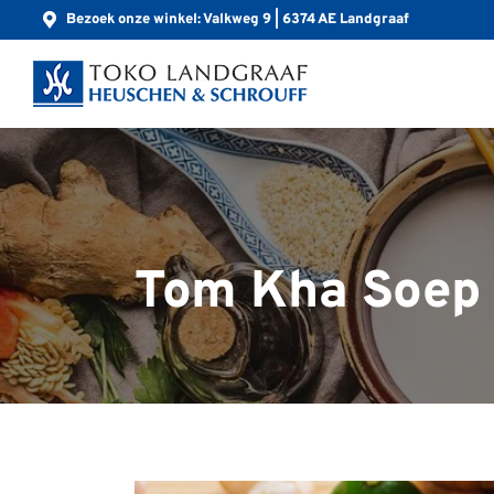
Bezoek onze winkel: Valkweg 9 | 6374 AE Landgraaf
Tom Kha Soep