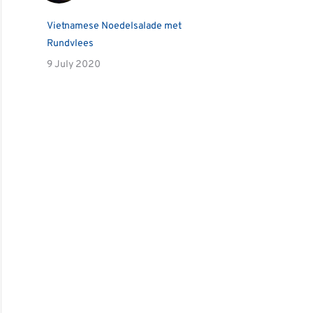
Vietnamese Noedelsalade met
Rundvlees
9 July 2020