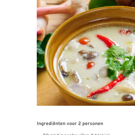
Ingrediënten voor 2 personen