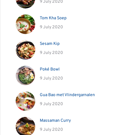
9 July 2020
Tom Kha Soep
9 July 2020
Sesam Kip
9 July 2020
Poké Bowl
9 July 2020
Gua Bao met Vlindergarnalen
9 July 2020
Massaman Curry
9 July 2020