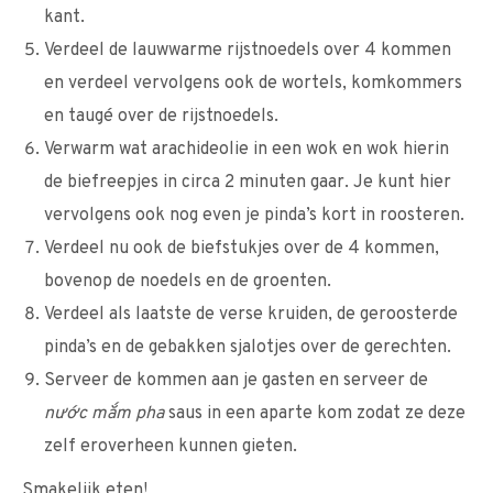
kant.
Verdeel de lauwwarme rijstnoedels over 4 kommen
en verdeel vervolgens ook de wortels, komkommers
en taugé over de rijstnoedels.
Verwarm wat arachideolie in een wok en wok hierin
de biefreepjes in circa 2 minuten gaar. Je kunt hier
vervolgens ook nog even je pinda’s kort in roosteren.
Verdeel nu ook de biefstukjes over de 4 kommen,
bovenop de noedels en de groenten.
Verdeel als laatste de verse kruiden, de geroosterde
pinda’s en de gebakken sjalotjes over de gerechten.
Serveer de kommen aan je gasten en serveer de
nước mắm pha
saus in een aparte kom zodat ze deze
zelf eroverheen kunnen gieten.
Smakelijk eten!