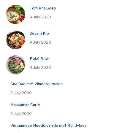
Tom Kha Soep
9 July 2020
Sesam Kip
9 July 2020
Poké Bowl
9 July 2020
Gua Bao met Vlindergarnalen
9 July 2020
Massaman Curry
9 July 2020
Vietnamese Noedelsalade met Rundvlees